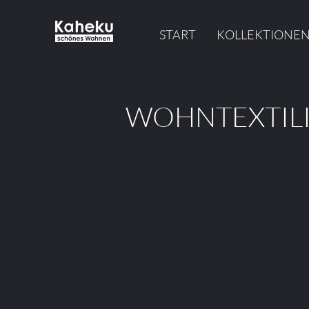
START
KOLLEKTIONE
WOHNTEXTIL