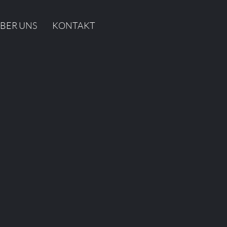
BER UNS
KONTAKT